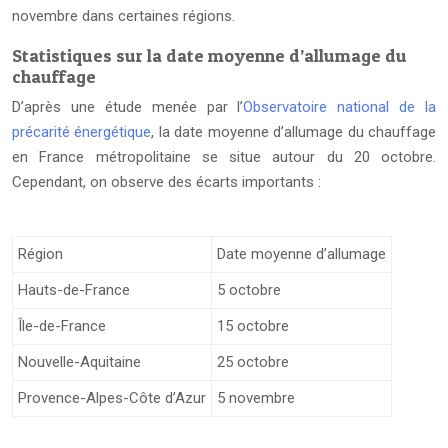
novembre dans certaines régions.
Statistiques sur la date moyenne d’allumage du
chauffage
D’après une étude menée par l’
Observatoire national de la
précarité énergétique
, la date moyenne d’allumage du chauffage
en France métropolitaine se situe autour du 20 octobre.
Cependant, on observe des écarts importants :
Région
Date moyenne d’allumage
Hauts-de-France
5 octobre
Île-de-France
15 octobre
Nouvelle-Aquitaine
25 octobre
Provence-Alpes-Côte d’Azur
5 novembre