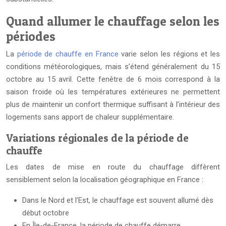
Quand allumer le chauffage selon les
périodes
La
période de chauffe en France
varie selon les régions et les
conditions météorologiques, mais s’étend généralement du 15
octobre au 15 avril. Cette fenêtre de 6 mois correspond à la
saison froide où les températures extérieures ne permettent
plus de maintenir un confort thermique suffisant à l’intérieur des
logements sans apport de chaleur supplémentaire.
Variations régionales de la période de
chauffe
Les dates de mise en route du chauffage diffèrent
sensiblement selon la localisation géographique en France :
Dans le Nord et l’Est, le chauffage est souvent allumé dès
début octobre
En Île-de-France, la période de chauffe démarre