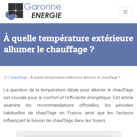
À quelle température extérieure
allumer le chauffage ?
/
Chauffage
/ À quelle température extérieure allumer le chauffage ?
La question de la température idéale pour allumer le chauffage
est cruciale pour le confort et l’efficacité énergétique. Cet article
examine les recommandations officielles, les périodes
habituelles de chauffage en France, ainsi que les facteurs
influençant le besoin de chauffage dans les foyers.