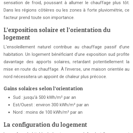
sensation de froid, poussant à allumer le chauffage plus tôt.
Dans les régions côtières ou les zones à forte pluviométrie, ce
facteur prend toute son importance.
L’exposition solaire et l’orientation du
logement
L’ensoleillement naturel contribue au chauffage passif d’une
habitation. Un logement bénéficiant d’une exposition sud profite
davantage des apports solaires, retardant potentiellement la
mise en route du chauffage. À l’inverse, une maison orientée au
nord nécessitera un appoint de chaleur plus précoce.
Gains solaires selon l’orientation
Sud : jusqu’à 500 kWh/m² par an
Est/Ouest : environ 300 kWh/m² par an
Nord : moins de 100 kWh/m² par an
La configuration du logement