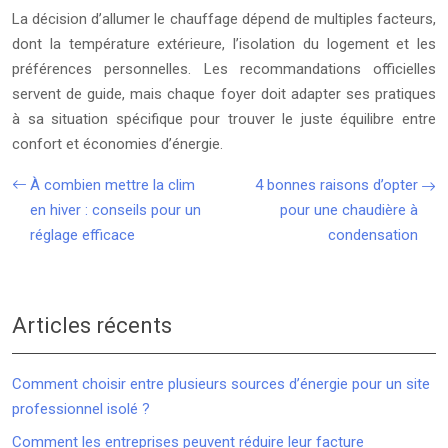
La décision d’allumer le chauffage dépend de multiples facteurs,
dont la température extérieure, l’isolation du logement et les
préférences personnelles. Les recommandations officielles
servent de guide, mais chaque foyer doit adapter ses pratiques
à sa situation spécifique pour trouver le juste équilibre entre
confort et économies d’énergie.
À combien mettre la clim
4 bonnes raisons d’opter
en hiver : conseils pour un
pour une chaudière à
réglage efficace
condensation
Articles récents
Comment choisir entre plusieurs sources d’énergie pour un site
professionnel isolé ?
Comment les entreprises peuvent réduire leur facture