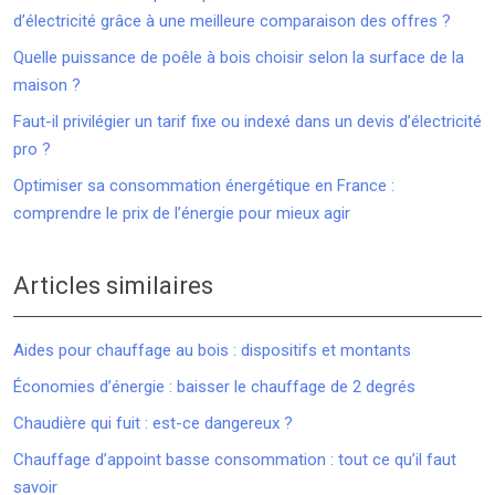
d’électricité grâce à une meilleure comparaison des offres ?
Quelle puissance de poêle à bois choisir selon la surface de la
maison ?
Faut-il privilégier un tarif fixe ou indexé dans un devis d’électricité
pro ?
Optimiser sa consommation énergétique en France :
comprendre le prix de l’énergie pour mieux agir
Articles similaires
Aides pour chauffage au bois : dispositifs et montants
Économies d’énergie : baisser le chauffage de 2 degrés
Chaudière qui fuit : est-ce dangereux ?
Chauffage d’appoint basse consommation : tout ce qu’il faut
savoir