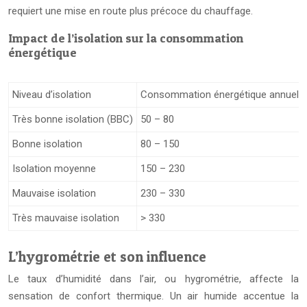
requiert une mise en route plus précoce du chauffage.
Impact de l’isolation sur la consommation
énergétique
Niveau d’isolation
Consommation énergétique annuelle
Très bonne isolation (BBC)
50 – 80
Bonne isolation
80 – 150
Isolation moyenne
150 – 230
Mauvaise isolation
230 – 330
Très mauvaise isolation
> 330
L’hygrométrie et son influence
Le taux d’humidité dans l’air, ou hygrométrie, affecte la
sensation de confort thermique. Un air humide accentue la