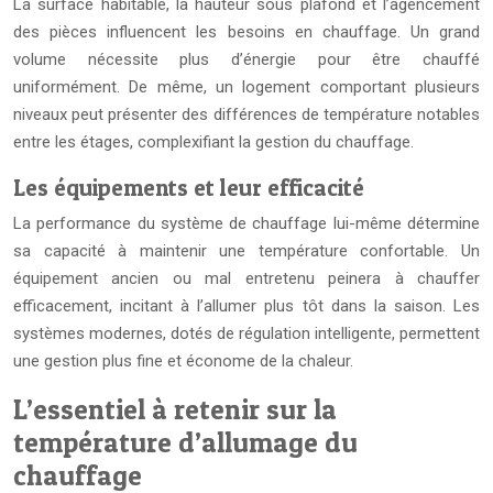
La surface habitable, la hauteur sous plafond et l’agencement
des pièces influencent les besoins en chauffage. Un grand
volume nécessite plus d’énergie pour être chauffé
uniformément. De même, un logement comportant plusieurs
niveaux peut présenter des différences de température notables
entre les étages, complexifiant la gestion du chauffage.
Les équipements et leur efficacité
La performance du système de chauffage lui-même détermine
sa capacité à maintenir une température confortable. Un
équipement ancien ou mal entretenu peinera à chauffer
efficacement, incitant à l’allumer plus tôt dans la saison. Les
systèmes modernes, dotés de régulation intelligente, permettent
une gestion plus fine et économe de la chaleur.
L’essentiel à retenir sur la
température d’allumage du
chauffage