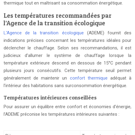
thermique tout en maîtrisant sa consommation énergétique.
Les températures recommandées par
l’Agence de la transition écologique
L’Agence de la transition écologique
(ADEME) fournit des
indications précises concernant les températures idéales pour
déclencher le chauffage. Selon ses recommandations, il est
judicieux d’allumer le système de chauffage lorsque la
température extérieure descend en dessous de 15°C pendant
plusieurs jours consécutifs. Cette température seuil permet
généralement de maintenir un
confort thermique
adéquat à
l’intérieur des habitations sans surconsommation énergétique.
Températures intérieures conseillées
Pour assurer un équilibre entre confort et économies d’énergie,
l’ADEME préconise les températures intérieures suivantes :