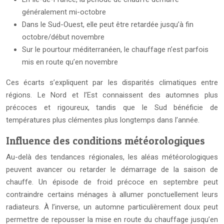
généralement mi-octobre
Dans le Sud-Ouest, elle peut être retardée jusqu’à fin
octobre/début novembre
Sur le pourtour méditerranéen, le chauffage n’est parfois
mis en route qu’en novembre
Ces écarts s’expliquent par les disparités climatiques entre
régions. Le Nord et l’Est connaissent des automnes plus
précoces et rigoureux, tandis que le Sud bénéficie de
températures plus clémentes plus longtemps dans l’année.
Influence des conditions météorologiques
Au-delà des tendances régionales, les aléas météorologiques
peuvent avancer ou retarder le démarrage de la saison de
chauffe. Un épisode de froid précoce en septembre peut
contraindre certains ménages à allumer ponctuellement leurs
radiateurs. À l’inverse, un automne particulièrement doux peut
permettre de repousser la mise en route du chauffage jusqu’en