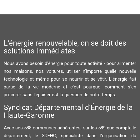
L’énergie renouvelable, on se doit des
solutions immédiates
Nous avons besoin d'énergie pour toute activité - pour alimenter
nos maisons, nos voitures, utiliser n'importe quelle nouvelle
technologie et même pour se nourrir et se vêtir. L'énergie fait
partie de la vie moderne et c'est pourquoi comment s'en
procurer sans l'épuiser est la question de notre temps.
Syndicat Départemental d’Énergie de la
Haute-Garonne
Avec ses 588 communes adhérentes, sur les 589 que compte le
département, le SDEHG, spécialiste dans l’organisation du