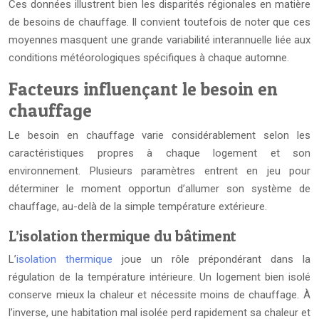
Ces données illustrent bien les disparités régionales en matière
de besoins de chauffage. Il convient toutefois de noter que ces
moyennes masquent une grande variabilité interannuelle liée aux
conditions météorologiques spécifiques à chaque automne.
Facteurs influençant le besoin en
chauffage
Le besoin en chauffage varie considérablement selon les
caractéristiques propres à chaque logement et son
environnement. Plusieurs paramètres entrent en jeu pour
déterminer le moment opportun d’allumer son système de
chauffage, au-delà de la simple température extérieure.
L’isolation thermique du bâtiment
L’
isolation thermique
joue un rôle prépondérant dans la
régulation de la température intérieure. Un logement bien isolé
conserve mieux la chaleur et nécessite moins de chauffage. À
l’inverse, une habitation mal isolée perd rapidement sa chaleur et