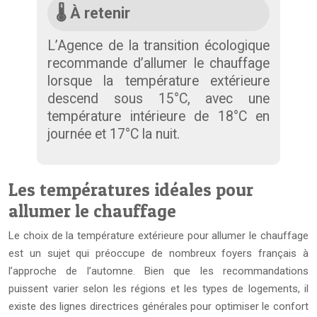
🌡️ À retenir
L’Agence de la transition écologique
recommande d’allumer le chauffage
lorsque la température extérieure
descend sous 15°C, avec une
température intérieure de 18°C en
journée et 17°C la nuit.
Les températures idéales pour
allumer le chauffage
Le choix de la température extérieure pour allumer le chauffage
est un sujet qui préoccupe de nombreux foyers français à
l’approche de l’automne. Bien que les recommandations
puissent varier selon les régions et les types de logements, il
existe des lignes directrices générales pour optimiser le confort