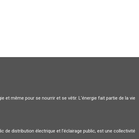
 et même pour se nourrir et se vêtir. L'énergie fait partie de la vie
 distribution électrique et l’éclairage public, est une collectivité