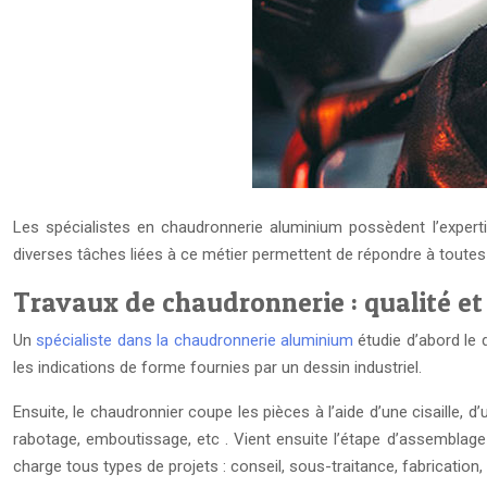
Les spécialistes en chaudronnerie aluminium possèdent l’expert
diverses tâches liées à ce métier permettent de répondre à toutes l
Travaux de chaudronnerie : qualité et
Un
spécialiste dans la chaudronnerie aluminium
étudie d’abord le 
les indications de forme fournies par un dessin industriel.
Ensuite, le chaudronnier coupe les pièces à l’aide d’une cisaille, 
rabotage, emboutissage, etc . Vient ensuite l’étape d’assemblage
charge tous types de projets : conseil, sous-traitance, fabrication,