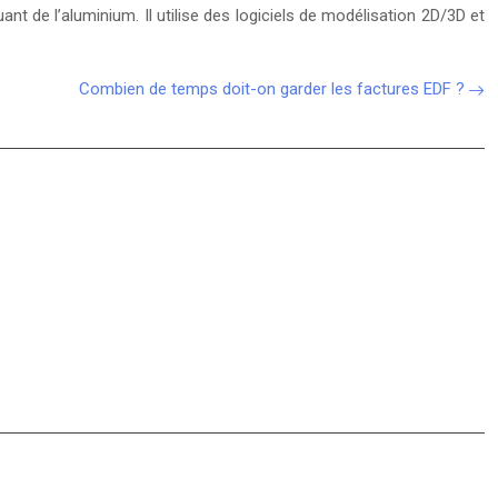
 de l’aluminium. Il utilise des logiciels de modélisation 2D/3D et
Combien de temps doit-on garder les factures EDF ?