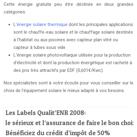
Cette énergie gratuite peu être déclinée en deux grandes
catégories:
L’
énergie solaire thermique
dont les principales applications
sont le chauffe-eau solaire et le chauffage solaire destinés
à l’habitat ou aux piscines avec capteur plan vitré ou
capteur à tubes sous vide.
L’énergie solaire photovoltaique utilisée pour la production
d’électricité et dont la production énergétique est racheté à
des pris très attractifs par EDF (0,601€/Kwc).
Nos spécialistes sont à votre écoute pour vous conseiller sur le
choix de l’équipement solaire le mieux adapté à vos besoins.
Les Labels Qualit’ENR 2008:
le sérieux et l’assurance de faire le bon choix
Bénéficiez du crédit d’impôt de 50%