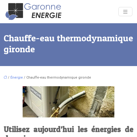
Chauffe-eau thermodynamique
gironde
/
Énergie
/ Chauffe-eau thermodynamique gironde
Utilisez aujourd’hui les énergies de