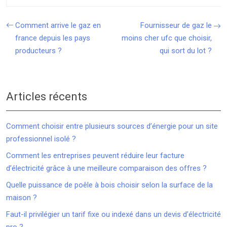
Comment arrive le gaz en
Fournisseur de gaz le
france depuis les pays
moins cher ufc que choisir,
producteurs ?
qui sort du lot ?
Articles récents
Comment choisir entre plusieurs sources d’énergie pour un site
professionnel isolé ?
Comment les entreprises peuvent réduire leur facture
d’électricité grâce à une meilleure comparaison des offres ?
Quelle puissance de poêle à bois choisir selon la surface de la
maison ?
Faut-il privilégier un tarif fixe ou indexé dans un devis d’électricité