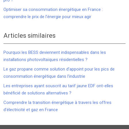
pro ?
Optimiser sa consommation énergétique en France :
comprendre le prix de l’énergie pour mieux agir
Articles similaires
Pourquoi les BESS deviennent indispensables dans les
installations photovoltaïques résidentielles ?
Le gaz propane comme solution d’appoint pour les pics de
consommation énergétique dans l’industrie
Les entreprises ayant souscrit au tarif jaune EDF ont-elles
bénéficié de solutions alternatives ?
Comprendre la transition énergétique à travers les offres
d’électricité et gaz en France