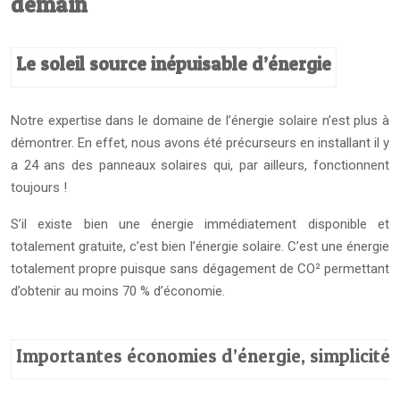
demain
Le soleil source inépuisable d’énergie
Notre expertise dans le domaine de l’énergie solaire n’est plus à
démontrer. En effet, nous avons été précurseurs en installant il y
a 24 ans des panneaux solaires qui, par ailleurs, fonctionnent
toujours !
S’il existe bien une énergie immédiatement disponible et
totalement gratuite, c’est bien l’énergie solaire. C’est une énergie
totalement propre puisque sans dégagement de CO² permettant
d’obtenir au moins 70 % d’économie.
Importantes économies d’énergie, simplicité d’