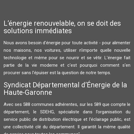
L’énergie renouvelable, on se doit des
solutions immédiates
Nous avons besoin d'énergie pour toute activité - pour alimenter
nos maisons, nos voitures, utiliser n'importe quelle nouvelle
technologie et même pour se nourrir et se vêtir. L'énergie fait
partie de la vie moderne et c'est pourquoi comment s'en
procurer sans l'épuiser est la question de notre temps.
Syndicat Départemental d’Énergie de la
Haute-Garonne
Avec ses 588 communes adhérentes, sur les 589 que compte le
département, le SDEHG, spécialiste dans l’organisation du
service public de distribution électrique et l’éclairage public, est
une collectivité clé du département. Il garantit la même qualité