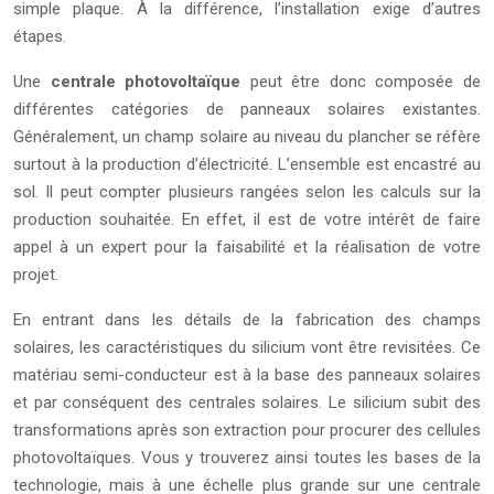
simple plaque. À la différence, l’installation exige d’autres
étapes.
Une
centrale photovoltaïque
peut être donc composée de
différentes catégories de panneaux solaires existantes.
Généralement, un champ solaire au niveau du plancher se réfère
surtout à la production d’électricité. L’ensemble est encastré au
sol. Il peut compter plusieurs rangées selon les calculs sur la
production souhaitée. En effet, il est de votre intérêt de faire
appel à un expert pour la faisabilité et la réalisation de votre
projet.
En entrant dans les détails de la fabrication des champs
solaires, les caractéristiques du silicium vont être revisitées. Ce
matériau semi-conducteur est à la base des panneaux solaires
et par conséquent des centrales solaires. Le silicium subit des
transformations après son extraction pour procurer des cellules
photovoltaïques. Vous y trouverez ainsi toutes les bases de la
technologie, mais à une échelle plus grande sur une centrale