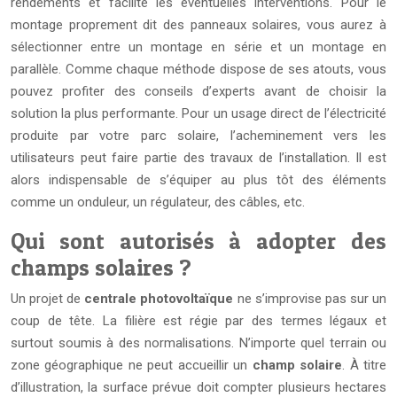
rendements et facilite les éventuelles interventions. Pour le
montage proprement dit des panneaux solaires, vous aurez à
sélectionner entre un montage en série et un montage en
parallèle. Comme chaque méthode dispose de ses atouts, vous
pouvez profiter des conseils d’experts avant de choisir la
solution la plus performante. Pour un usage direct de l’électricité
produite par votre parc solaire, l’acheminement vers les
utilisateurs peut faire partie des travaux de l’installation. Il est
alors indispensable de s’équiper au plus tôt des éléments
comme un onduleur, un régulateur, des câbles, etc.
Qui sont autorisés à adopter des
champs solaires ?
Un projet de
centrale photovoltaïque
ne s’improvise pas sur un
coup de tête. La filière est régie par des termes légaux et
surtout soumis à des normalisations. N’importe quel terrain ou
zone géographique ne peut accueillir un
champ solaire
. À titre
d’illustration, la surface prévue doit compter plusieurs hectares