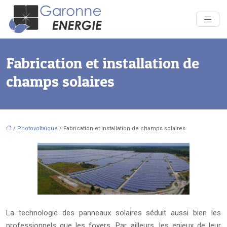
Fabrication et installation de
champs solaires
/
Photovoltaïque
/ Fabrication et installation de champs solaires
La technologie des panneaux solaires séduit aussi bien les
professionnels que les foyers. Par ailleurs, les enjeux de leur