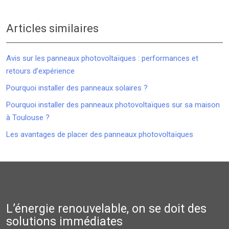
Articles similaires
Avis sur les panneaux photovoltaïques : performances et
retours d’expérience
Pourquoi installer des panneaux solaires ?
Pourquoi installer des panneaux photovoltaïques sur sa maison
à Toulouse ?
Les avantages de placer des panneaux photovoltaïques
L’énergie renouvelable, on se doit des
solutions immédiates