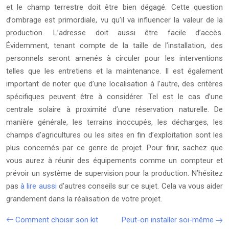
et le champ terrestre doit être bien dégagé. Cette question
d’ombrage est primordiale, vu qu’il va influencer la valeur de la
production. L’adresse doit aussi être facile d’accès.
Évidemment, tenant compte de la taille de l’installation, des
personnels seront amenés à circuler pour les interventions
telles que les entretiens et la maintenance. Il est également
important de noter que d’une localisation à l’autre, des critères
spécifiques peuvent être à considérer. Tel est le cas d’une
centrale solaire à proximité d’une réservation naturelle. De
manière générale, les terrains inoccupés, les décharges, les
champs d’agricultures ou les sites en fin d’exploitation sont les
plus concernés par ce genre de projet. Pour finir, sachez que
vous aurez à réunir des équipements comme un compteur et
prévoir un système de supervision pour la production. N’hésitez
pas
à lire aussi
d’autres conseils sur ce sujet. Cela va vous aider
grandement dans la réalisation de votre projet.
Comment choisir son kit
Peut-on installer soi-même