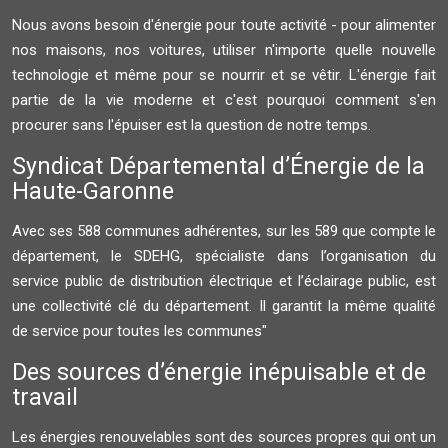
Nous avons besoin d'énergie pour toute activité - pour alimenter
nos maisons, nos voitures, utiliser n'importe quelle nouvelle
technologie et même pour se nourrir et se vêtir. L'énergie fait
partie de la vie moderne et c'est pourquoi comment s'en
procurer sans l'épuiser est la question de notre temps.
Syndicat Départemental d’Énergie de la
Haute-Garonne
Avec ses 588 communes adhérentes, sur les 589 que compte le
département, le SDEHG, spécialiste dans l’organisation du
service public de distribution électrique et l’éclairage public, est
une collectivité clé du département. Il garantit la même qualité
de service pour toutes les communes"
Des sources d’énergie inépuisable et de
travail
Les énergies renouvelables sont des sources propres qui ont un