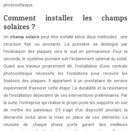
photovoltaïque.
Comment installer les champs
solaires ?
Un
champ solaire
peut être installé selon deux méthodes : une
structure fixe ou pivotante. La première se distingue par
l’inclinaison des plaques vers le sud en permanence. Pour la
seconde, le système pivotant suit l’éclairement optimal du soleil.
Quant aux travaux proprement dit, l’installation d’une centrale
photovoltaïque nécessite les fondations pour recevoir les
fixations des plaques. Il appartient à un prestataire de service
expérimenté d’assurer cette étape. La durabilité et la résistance
de l’installation dépendent de ces interventions préliminaires. Par
la suite, l’entreprise qui réalise le projet pose les supports en vue
de mettre les panneaux. S’il s’agit d’un dispositif pivotant, la
démarche inclut ainsi la mise en place de ces éléments. La
réussite de chaque phase porte garant des meilleurs