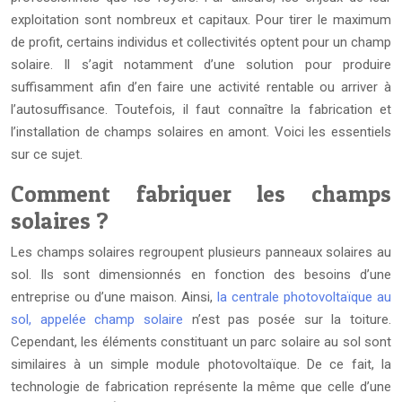
exploitation sont nombreux et capitaux. Pour tirer le maximum
de profit, certains individus et collectivités optent pour un champ
solaire. Il s’agit notamment d’une solution pour produire
suffisamment afin d’en faire une activité rentable ou arriver à
l’autosuffisance. Toutefois, il faut connaître la fabrication et
l’installation de champs solaires en amont. Voici les essentiels
sur ce sujet.
Comment fabriquer les champs
solaires ?
Les champs solaires regroupent plusieurs panneaux solaires au
sol. Ils sont dimensionnés en fonction des besoins d’une
entreprise ou d’une maison. Ainsi,
la centrale photovoltaïque au
sol, appelée champ solaire
n’est pas posée sur la toiture.
Cependant, les éléments constituant un parc solaire au sol sont
similaires à un simple module photovoltaïque. De ce fait, la
technologie de fabrication représente la même que celle d’une