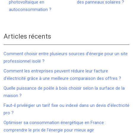
photovoltaïque en
des panneaux solaires ?
autoconsommation ?
Articles récents
Comment choisir entre plusieurs sources d’énergie pour un site
professionnel isolé ?
Comment les entreprises peuvent réduire leur facture
d’électricité grâce à une meilleure comparaison des offres ?
Quelle puissance de poêle à bois choisir selon la surface de la
maison ?
Faut-il privilégier un tarif fixe ou indexé dans un devis d’électricité
pro ?
Optimiser sa consommation énergétique en France :
comprendre le prix de l’énergie pour mieux agir