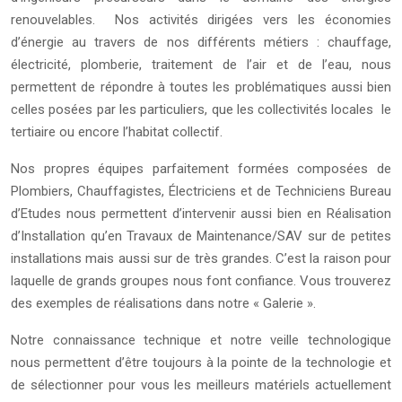
renouvelables. Nos activités dirigées vers les économies
d’énergie au travers de nos différents métiers : chauffage,
électricité, plomberie, traitement de l’air et de l’eau, nous
permettent de répondre à toutes les problématiques aussi bien
celles posées par les particuliers, que les collectivités locales le
tertiaire ou encore l’habitat collectif.
Nos propres équipes parfaitement formées composées de
Plombiers, Chauffagistes, Électriciens et de Techniciens Bureau
d’Etudes nous permettent d’intervenir aussi bien en Réalisation
d’Installation qu’en Travaux de Maintenance/SAV sur de petites
installations mais aussi sur de très grandes. C’est la raison pour
laquelle de grands groupes nous font confiance. Vous trouverez
des exemples de réalisations dans notre « Galerie ».
Notre connaissance technique et notre veille technologique
nous permettent d’être toujours à la pointe de la technologie et
de sélectionner pour vous les meilleurs matériels actuellement