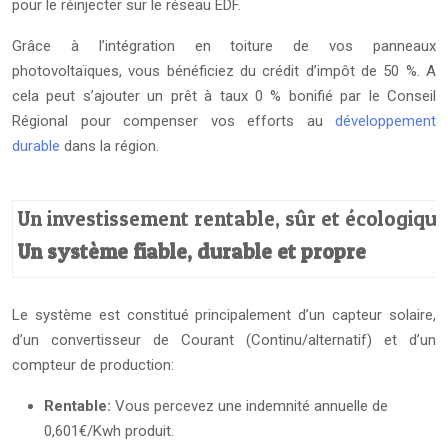
pour le réinjecter sur le réseau EDF.
Grâce à l’intégration en toiture de vos panneaux
photovoltaïques, vous bénéficiez du crédit d’impôt de 50 %. A
cela peut s’ajouter un prêt à taux 0 % bonifié par le Conseil
Régional pour compenser vos efforts au
développement
durable
dans la région.
Un investissement rentable, sûr et écologique
Un système fiable, durable et propre
Le système est constitué principalement d’un capteur solaire,
d’un convertisseur de Courant (Continu/alternatif) et d’un
compteur de production:
Rentable:
Vous percevez une indemnité annuelle de
0,601€/Kwh produit.