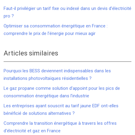
Faut-il privilégier un tarif fixe ou indexé dans un devis d’électricité
pro ?
Optimiser sa consommation énergétique en France :
comprendre le prix de l’énergie pour mieux agir
Articles similaires
Pourquoi les BESS deviennent indispensables dans les
installations photovoltaïques résidentielles ?
Le gaz propane comme solution d’appoint pour les pics de
consommation énergétique dans l’industrie
Les entreprises ayant souscrit au tarif jaune EDF ont-elles
bénéficié de solutions alternatives ?
Comprendre la transition énergétique à travers les offres
d’électricité et gaz en France