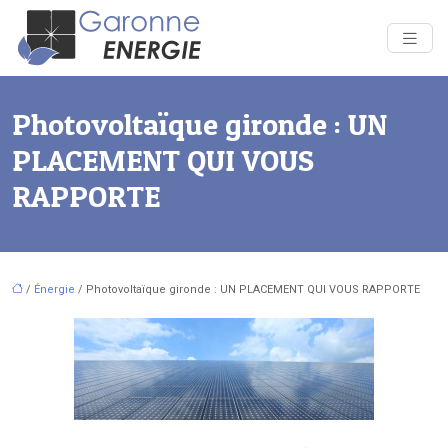
Photovoltaïque gironde : UN
PLACEMENT QUI VOUS
RAPPORTE
/
Énergie
/ Photovoltaïque gironde : UN PLACEMENT QUI VOUS RAPPORTE