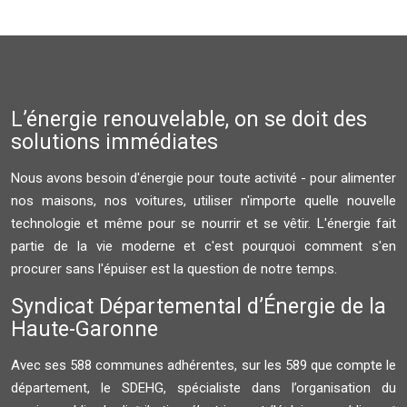
L’énergie renouvelable, on se doit des
solutions immédiates
Nous avons besoin d'énergie pour toute activité - pour alimenter
nos maisons, nos voitures, utiliser n'importe quelle nouvelle
technologie et même pour se nourrir et se vêtir. L'énergie fait
partie de la vie moderne et c'est pourquoi comment s'en
procurer sans l'épuiser est la question de notre temps.
Syndicat Départemental d’Énergie de la
Haute-Garonne
Avec ses 588 communes adhérentes, sur les 589 que compte le
département, le SDEHG, spécialiste dans l’organisation du