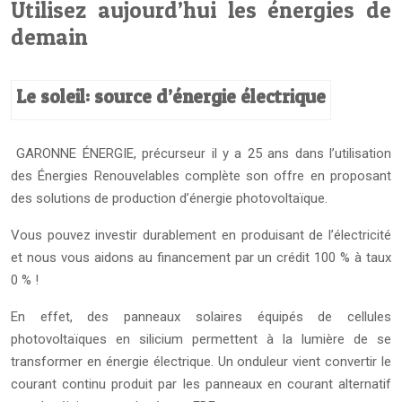
Utilisez aujourd’hui les énergies de
demain
Le soleil: source d’énergie électrique
GARONNE ÉNERGIE, précurseur il y a 25 ans dans l’utilisation
des Énergies Renouvelables complète son offre en proposant
des solutions de production d’énergie photovoltaïque.
Vous pouvez investir durablement en produisant de l’électricité
et nous vous aidons au financement par un crédit 100 % à taux
0 % !
En effet, des panneaux solaires équipés de cellules
photovoltaïques en silicium permettent à la lumière de se
transformer en énergie électrique. Un onduleur vient convertir le
courant continu produit par les panneaux en courant alternatif