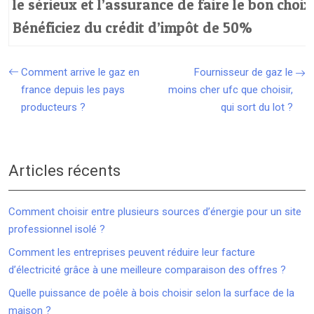
le sérieux et l’assurance de faire le bon choix
Bénéficiez du crédit d’impôt de 50%
Comment arrive le gaz en
Fournisseur de gaz le
france depuis les pays
moins cher ufc que choisir,
producteurs ?
qui sort du lot ?
Articles récents
Comment choisir entre plusieurs sources d’énergie pour un site
professionnel isolé ?
Comment les entreprises peuvent réduire leur facture
d’électricité grâce à une meilleure comparaison des offres ?
Quelle puissance de poêle à bois choisir selon la surface de la
maison ?