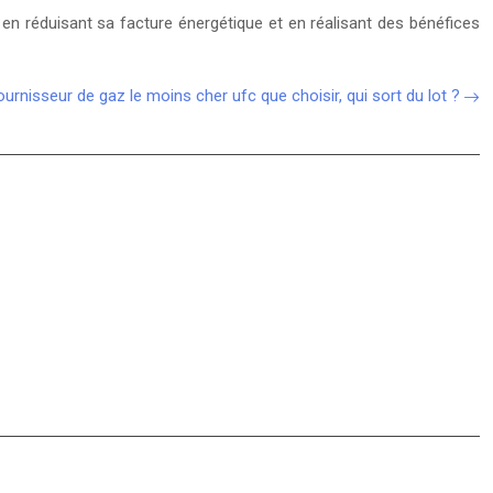
en réduisant sa facture énergétique et en réalisant des bénéfices
ournisseur de gaz le moins cher ufc que choisir, qui sort du lot ?