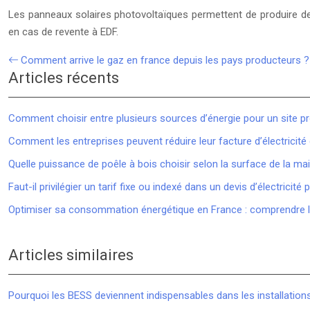
Les panneaux solaires photovoltaïques permettent de produire de 
en cas de revente à EDF.
Comment arrive le gaz en france depuis les pays producteurs ?
Articles récents
Comment choisir entre plusieurs sources d’énergie pour un site pr
Comment les entreprises peuvent réduire leur facture d’électricit
Quelle puissance de poêle à bois choisir selon la surface de la ma
Faut-il privilégier un tarif fixe ou indexé dans un devis d’électricité 
Optimiser sa consommation énergétique en France : comprendre le 
Articles similaires
Pourquoi les BESS deviennent indispensables dans les installations