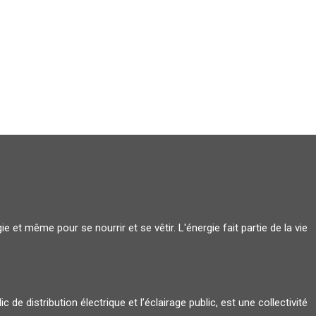
 et même pour se nourrir et se vêtir. L'énergie fait partie de la vie
 distribution électrique et l’éclairage public, est une collectivité